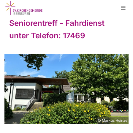
Seniorentreff - Fahrdienst
unter Telefon: 17469
© Markus Heinze