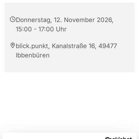
Donnerstag, 12. November 2026,
15:00 - 17:00 Uhr
blick.punkt, Kanalstraße 16, 49477
Ibbenbüren