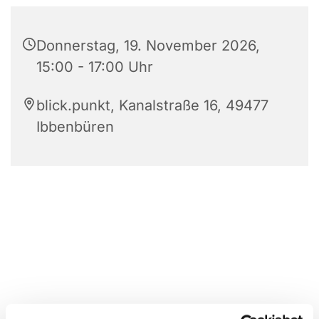
Donnerstag, 19. November 2026,
15:00 - 17:00 Uhr
blick.punkt, Kanalstraße 16, 49477
Ibbenbüren