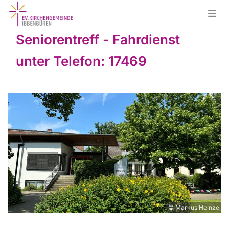
Seniorentreff - Fahrdienst
unter Telefon: 17469
© Markus Heinze