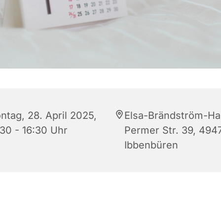
ntag, 28. April 2025,
Elsa-Brändström-Ha
:30 - 16:30 Uhr
Permer Str. 39, 494
Ibbenbüren