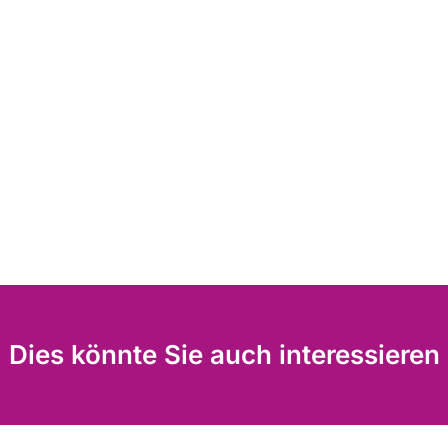
Dies könnte Sie auch interessieren