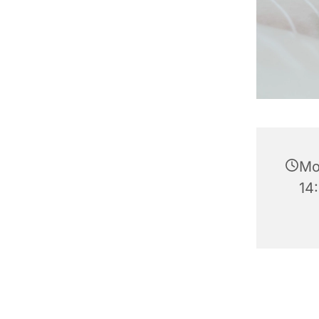
Mo
14