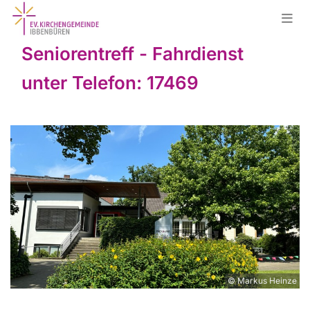
Seniorentreff - Fahrdienst
unter Telefon: 17469
© Markus Heinze