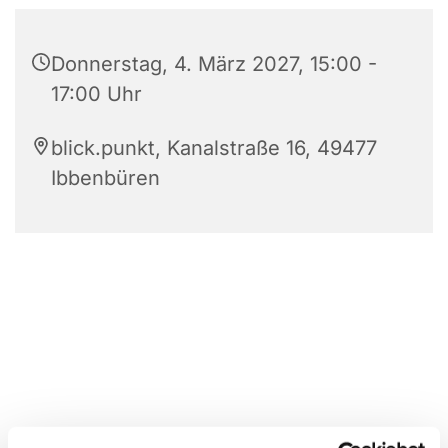
Donnerstag, 4. März 2027, 15:00 -
17:00 Uhr
blick.punkt, Kanalstraße 16, 49477
Ibbenbüren