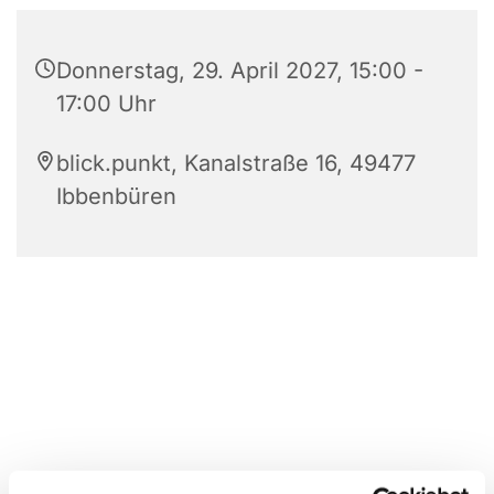
Donnerstag, 29. April 2027, 15:00 -
17:00 Uhr
blick.punkt, Kanalstraße 16, 49477
Ibbenbüren