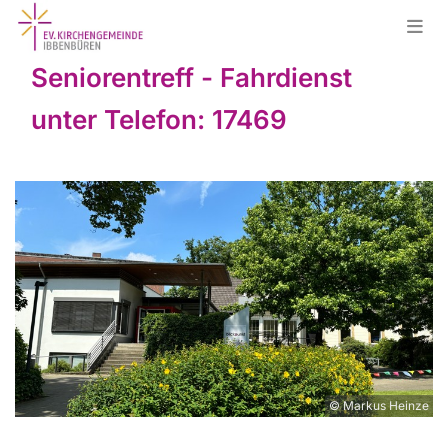
Seniorentreff - Fahrdienst
unter Telefon: 17469
© Markus Heinze