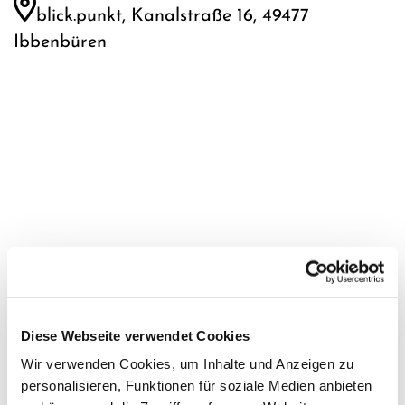
blick.punkt, Kanalstraße 16, 49477
Ibbenbüren
Diese Webseite verwendet Cookies
Wir verwenden Cookies, um Inhalte und Anzeigen zu
Dies könnte Sie auch interessieren
personalisieren, Funktionen für soziale Medien anbieten