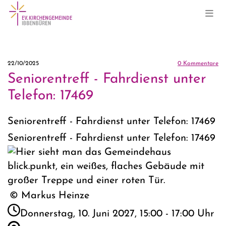
22/10/2025
0
Kommentare
Seniorentreff - Fahrdienst unter
Telefon: 17469
Seniorentreff - Fahrdienst unter Telefon: 17469
Seniorentreff - Fahrdienst unter Telefon: 17469
© Markus Heinze
Donnerstag, 10. Juni 2027, 15:00 - 17:00 Uhr