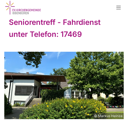
Seniorentreff - Fahrdienst
unter Telefon: 17469
© Markus Heinze