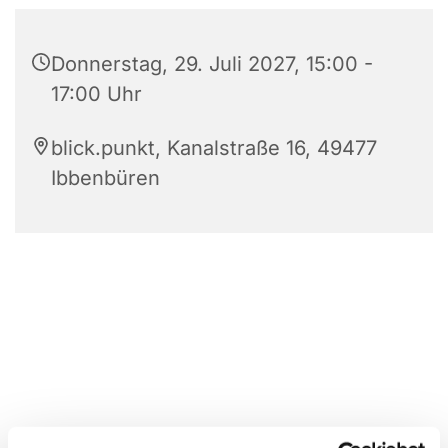
Donnerstag, 29. Juli 2027, 15:00 -
17:00 Uhr
blick.punkt, Kanalstraße 16, 49477
Ibbenbüren