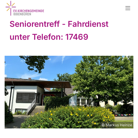
Seniorentreff - Fahrdienst
unter Telefon: 17469
© Markus Heinze