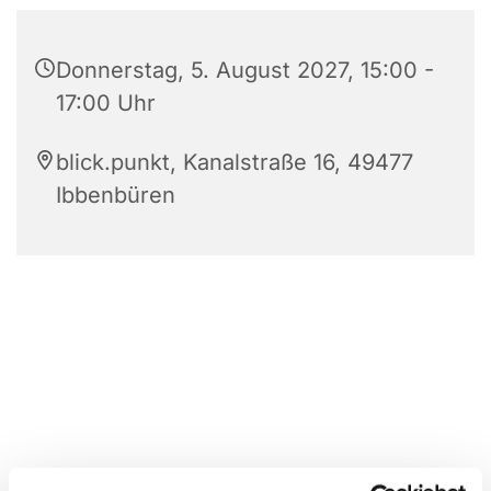
Donnerstag, 5. August 2027, 15:00 -
17:00 Uhr
blick.punkt, Kanalstraße 16, 49477
Ibbenbüren