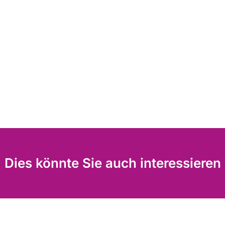
Dies könnte Sie auch interessieren