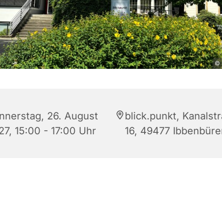
© 
nnerstag, 26. August
blick.punkt, Kanalst
27, 15:00 - 17:00 Uhr
16, 49477 Ibbenbüre