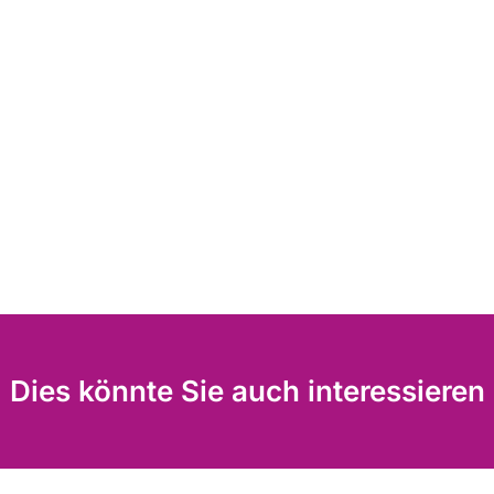
Dies könnte Sie auch interessieren