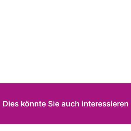
Dies könnte Sie auch interessieren