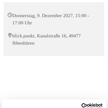
Donnerstag, 9. Dezember 2027, 15:00 -
17:00 Uhr
blick.punkt, Kanalstraße 16, 49477
Ibbenbüren