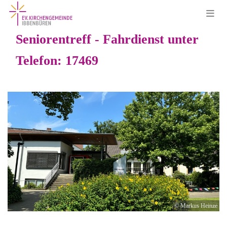
Seniorentreff - Fahrdienst unter
Telefon: 17469
© Markus Heinze