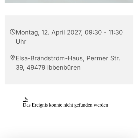
Montag, 12. April 2027, 09:30 - 11:30
Uhr
Elsa-Brändström-Haus, Permer Str.
39, 49479 Ibbenbüren