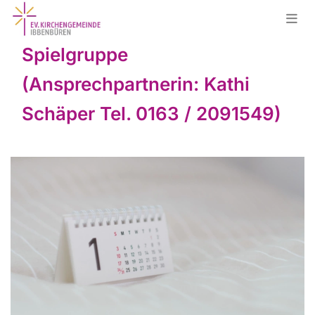
Spielgruppe
(Ansprechpartnerin: Kathi
Schäper Tel. 0163 / 2091549)