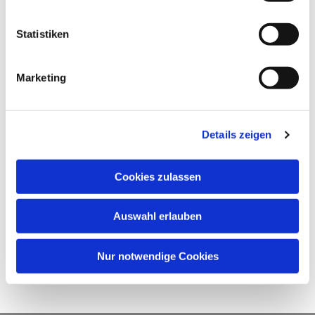
Statistiken
Marketing
Details zeigen
Cookies zulassen
Auswahl erlauben
Nur notwendige Cookies