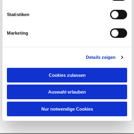
Statistiken
Marketing
Details zeigen
Cookies zulassen
Auswahl erlauben
Nur notwendige Cookies