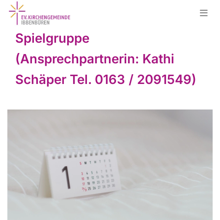
Spielgruppe
(Ansprechpartnerin: Kathi
Schäper Tel. 0163 / 2091549)