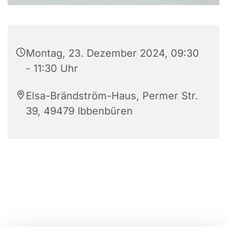
Montag, 23. Dezember 2024, 09:30
- 11:30 Uhr
Elsa-Brändström-Haus, Permer Str.
39, 49479 Ibbenbüren