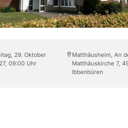
itag, 29. Oktober
Matthäusheim, An d
27, 09:00 Uhr
Matthäuskirche 7, 4
Ibbenbüren