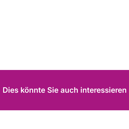
Dies könnte Sie auch interessieren