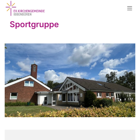
Sportgruppe