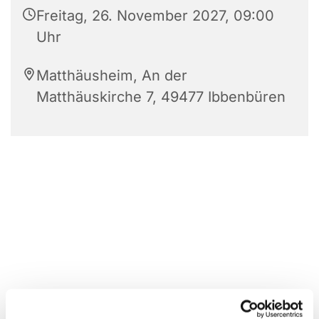
Freitag, 26. November 2027, 09:00
Uhr
Matthäusheim, An der
Matthäuskirche 7, 49477 Ibbenbüren