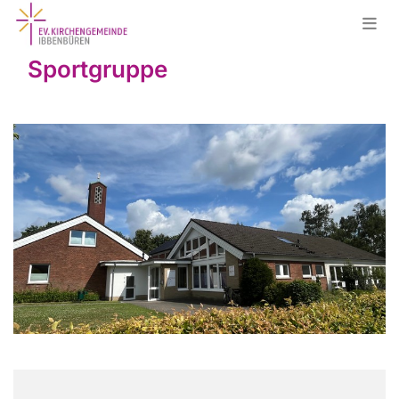
Sportgruppe