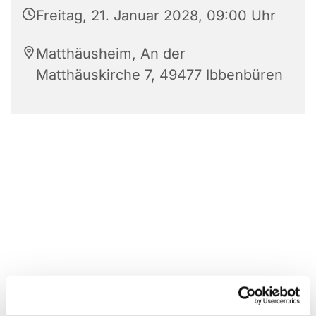
Freitag, 21. Januar 2028, 09:00 Uhr
Matthäusheim, An der
Matthäuskirche 7, 49477 Ibbenbüren