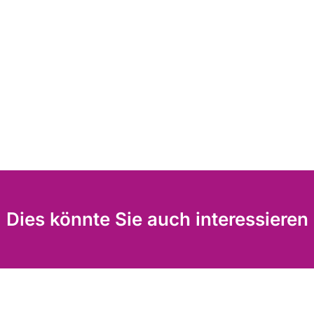
Dies könnte Sie auch interessieren