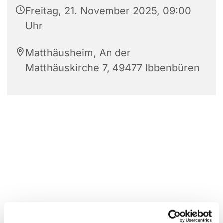
Freitag, 21. November 2025, 09:00
Uhr
Matthäusheim, An der
Matthäuskirche 7, 49477 Ibbenbüren