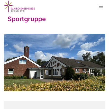
Sportgruppe