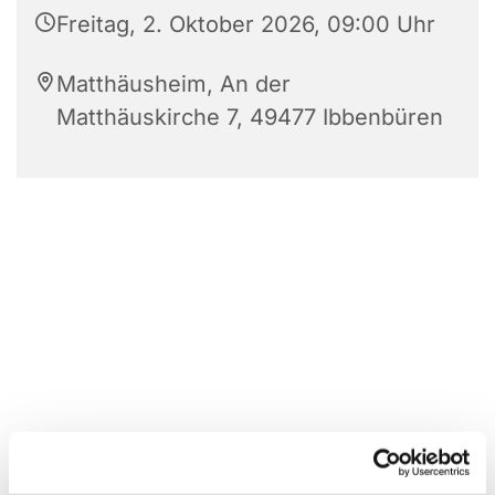
Freitag, 2. Oktober 2026, 09:00 Uhr
Matthäusheim, An der
Matthäuskirche 7, 49477 Ibbenbüren