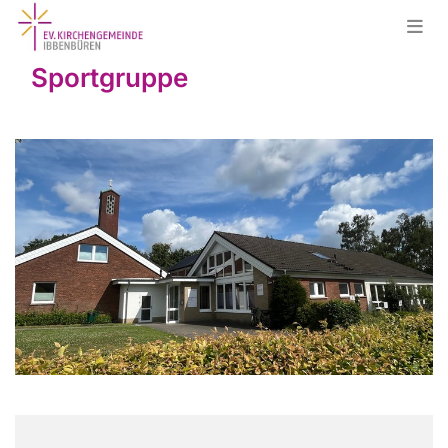
Sportgruppe