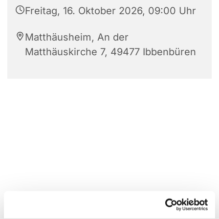
Freitag, 16. Oktober 2026, 09:00 Uhr
Matthäusheim, An der
Matthäuskirche 7, 49477 Ibbenbüren