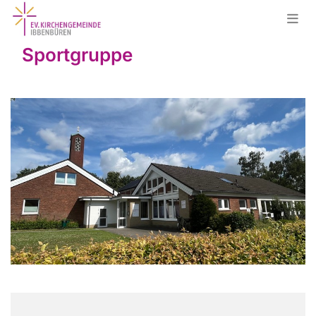
Sportgruppe