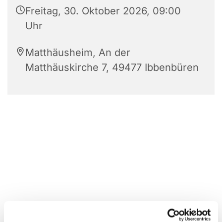
Freitag, 30. Oktober 2026, 09:00
Uhr
Matthäusheim, An der
Matthäuskirche 7, 49477 Ibbenbüren