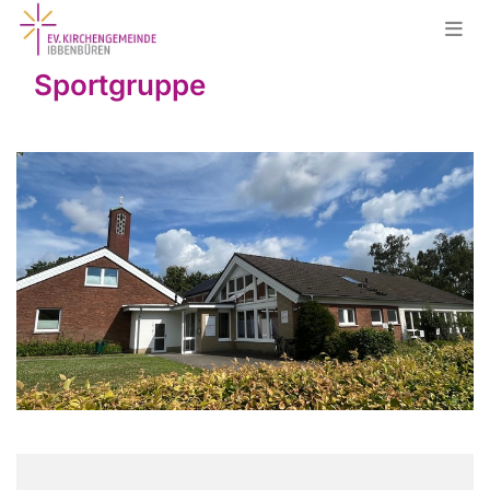
Sportgruppe