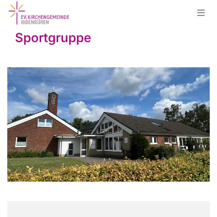
Sportgruppe