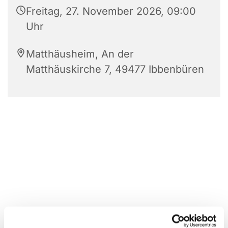
Freitag, 27. November 2026, 09:00
Uhr
Matthäusheim, An der
Matthäuskirche 7, 49477 Ibbenbüren