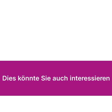
Dies könnte Sie auch interessieren