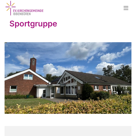
Sportgruppe