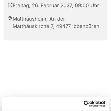
Freitag, 26. Februar 2027, 09:00 Uhr
Matthäusheim, An der
Matthäuskirche 7, 49477 Ibbenbüren