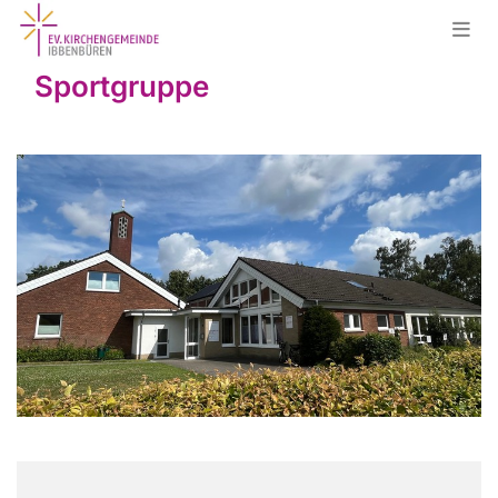
Sportgruppe