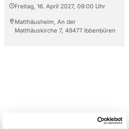
Freitag, 16. April 2027, 09:00 Uhr
Matthäusheim, An der
Matthäuskirche 7, 49477 Ibbenbüren