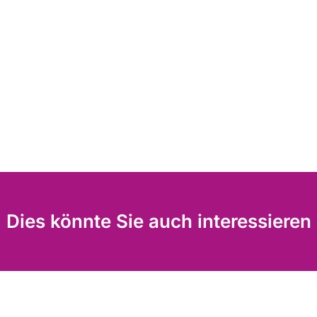
Dies könnte Sie auch interessieren