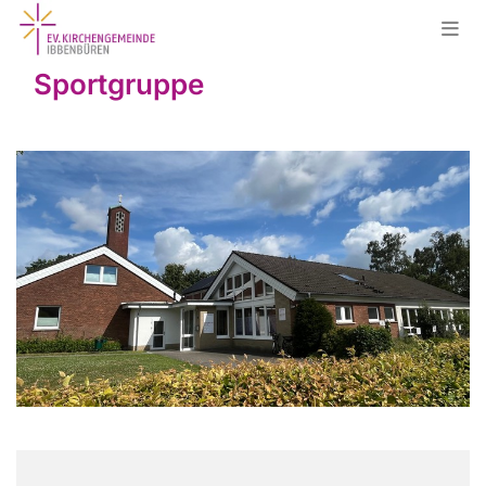
Sportgruppe