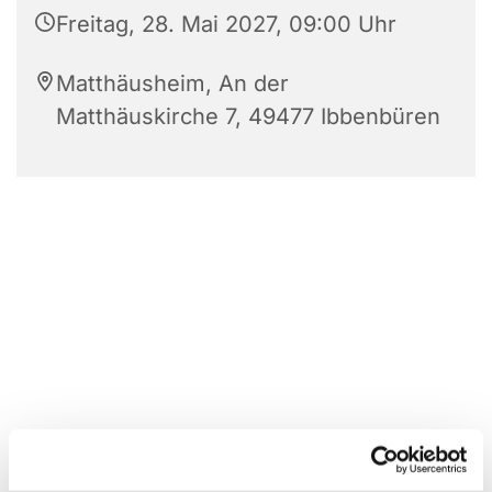
Freitag, 28. Mai 2027, 09:00 Uhr
Matthäusheim, An der
Matthäuskirche 7, 49477 Ibbenbüren