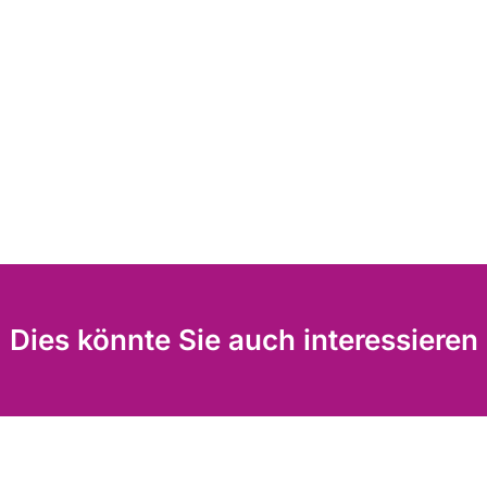
Dies könnte Sie auch interessieren