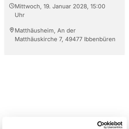
Mittwoch, 19. Januar 2028, 15:00
Uhr
Matthäusheim, An der
Matthäuskirche 7, 49477 Ibbenbüren