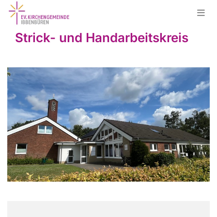
Strick- und Handarbeitskreis