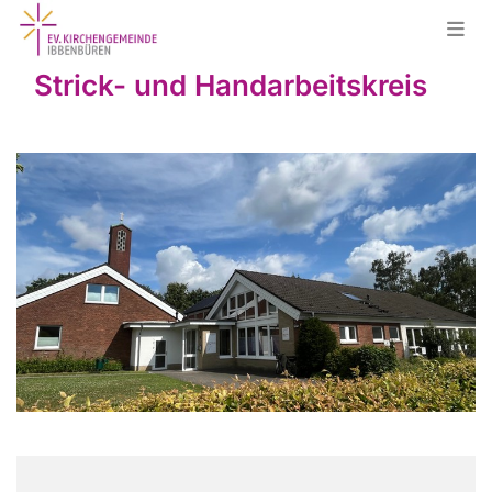
Strick- und Handarbeitskreis