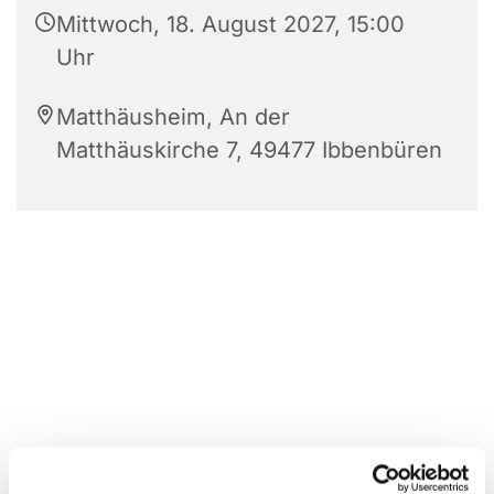
Mittwoch, 18. August 2027, 15:00
Uhr
Matthäusheim, An der
Matthäuskirche 7, 49477 Ibbenbüren