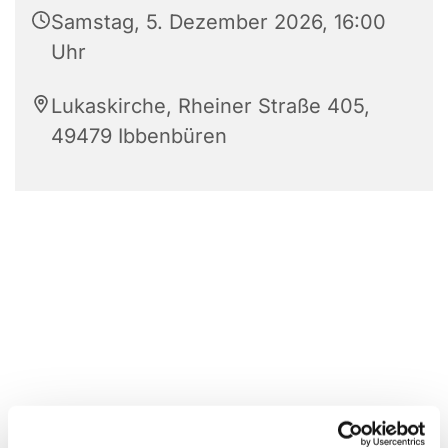
Samstag, 5. Dezember 2026, 16:00
Uhr
Lukaskirche, Rheiner Straße 405,
49479 Ibbenbüren