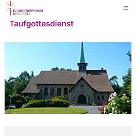
Taufgottesdienst