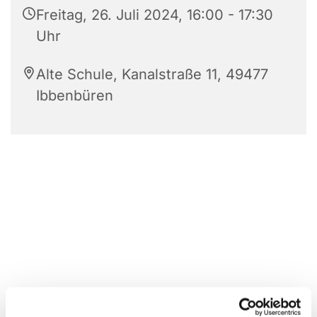
Freitag, 26. Juli 2024, 16:00 - 17:30
Uhr
Alte Schule, Kanalstraße 11, 49477
Ibbenbüren