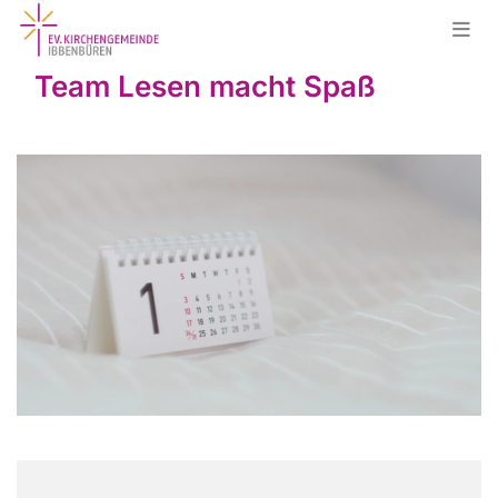
Team Lesen macht Spaß