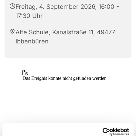
Freitag, 4. September 2026, 16:00 -
17:30 Uhr
Alte Schule, Kanalstraße 11, 49477
Ibbenbüren