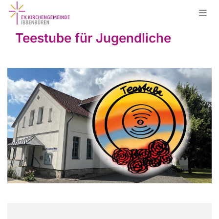
Teestube für Jugendliche