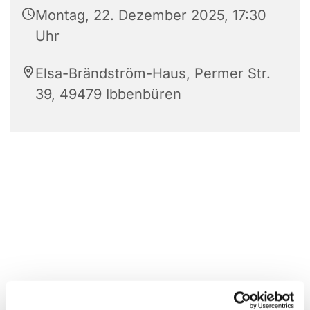
Montag, 22. Dezember 2025, 17:30
Uhr
Elsa-Brändström-Haus, Permer Str.
39, 49479 Ibbenbüren