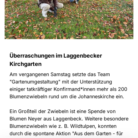
Überraschungen im Laggenbecker
Kirchgarten
Am vergangenen Samstag setzte das Team
"Gartenumgestaltung" mit der Unterstützung
einiger tatkräftiger Konfirmand*innen mehr als 200
Blumenzwiebeln rund um die Johanneskirche ein.
Ein Großteil der Zwiebeln ist eine Spende von
Blumen Neyer aus Laggenbeck. Weitere besondere
Blumenzwiebeln wie z. B. Wildtulpen, konnten
durch die spontane Aktion "Aus dem Garten - für