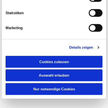
Statistiken
Marketing
Details zeigen
Cookies zulassen
Auswahl erlauben
Nur notwendige Cookies