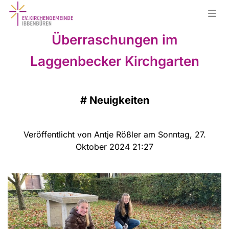
Überraschungen im
Laggenbecker Kirchgarten
#
Neuigkeiten
Veröffentlicht von Antje Rößler am Sonntag, 27.
Oktober 2024 21:27