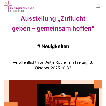
Ausstellung „Zuflucht
geben – gemeinsam hoffen“
#
Neuigkeiten
Veröffentlicht von Antje Rößler am Freitag, 3.
Oktober 2025 10:33