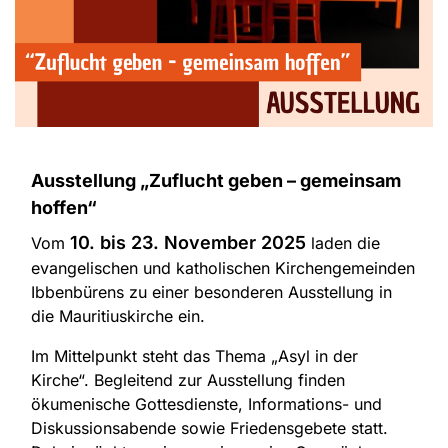
Ausstellung „Zuflucht geben – gemeinsam
hoffen“
10. bis 23. November 2025
Vom
laden die
evangelischen und katholischen Kirchengemeinden
Ibbenbürens zu einer besonderen Ausstellung in
die Mauritiuskirche ein.
Im Mittelpunkt steht das Thema „Asyl in der
Kirche“. Begleitend zur Ausstellung finden
ökumenische Gottesdienste, Informations- und
Diskussionsabende sowie Friedensgebete statt.