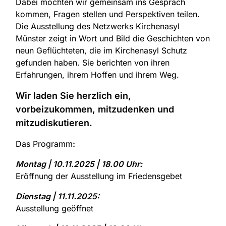
Dabei möchten wir gemeinsam ins Gespräch
kommen, Fragen stellen und Perspektiven teilen.
Die Ausstellung des Netzwerks Kirchenasyl
Münster zeigt in Wort und Bild die Geschichten von
neun Geflüchteten, die im Kirchenasyl Schutz
gefunden haben. Sie berichten von ihren
Erfahrungen, ihrem Hoffen und ihrem Weg.
Wir laden Sie herzlich ein,
vorbeizukommen, mitzudenken und
mitzudiskutieren.
Das Programm
:
Montag | 10.11.2025 | 18.00 Uhr:
Eröffnung der Ausstellung im Friedensgebet
Dienstag | 11.11.2025:
Ausstellung geöffnet