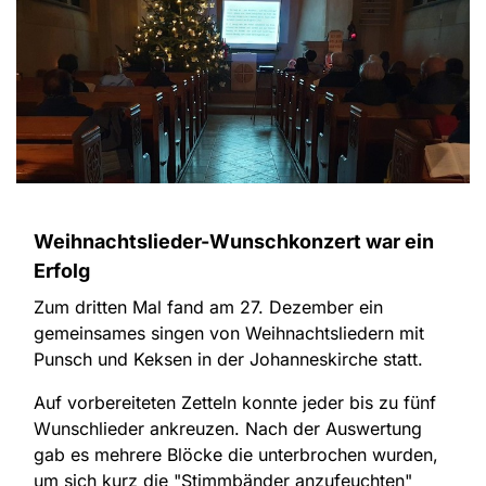
Weihnachtslieder-Wunschkonzert war ein
Erfolg
Zum dritten Mal fand am 27. Dezember ein
gemeinsames singen von Weihnachtsliedern mit
Punsch und Keksen in der Johanneskirche statt.
Auf vorbereiteten Zetteln konnte jeder bis zu fünf
Wunschlieder ankreuzen. Nach der Auswertung
gab es mehrere Blöcke die unterbrochen wurden,
um sich kurz die "Stimmbänder anzufeuchten"