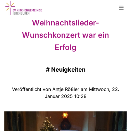
Weihnachtslieder-
Wunschkonzert war ein
Erfolg
#
Neuigkeiten
Veröffentlicht von Antje Rößler am Mittwoch, 22.
Januar 2025 10:28