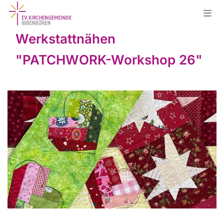
Werkstattnähen
"PATCHWORK-Workshop 26"