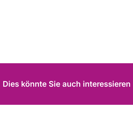
Dies könnte Sie auch interessieren