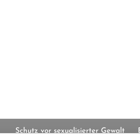
Schutz vor sexualisierter Gewalt