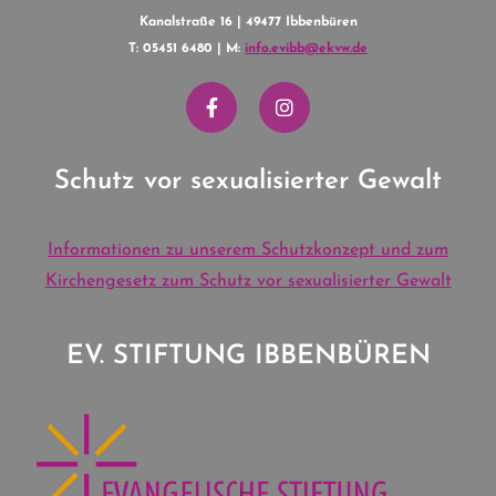
Kanalstraße 16 | 49477 Ibbenbüren
T: 05451 6480 | M:
info.evibb@ekvw.de
Schutz vor sexualisierter Gewalt
Informationen zu unserem Schutzkonzept und zum
Kirchengesetz zum Schutz vor sexualisierter Gewalt
EV. STIFTUNG IBBENBÜREN