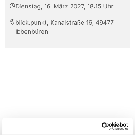
Dienstag, 16. März 2027, 18:15 Uhr
blick.punkt, Kanalstraße 16, 49477
Ibbenbüren