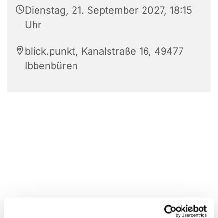
Dienstag, 21. September 2027, 18:15
Uhr
blick.punkt, Kanalstraße 16, 49477
Ibbenbüren